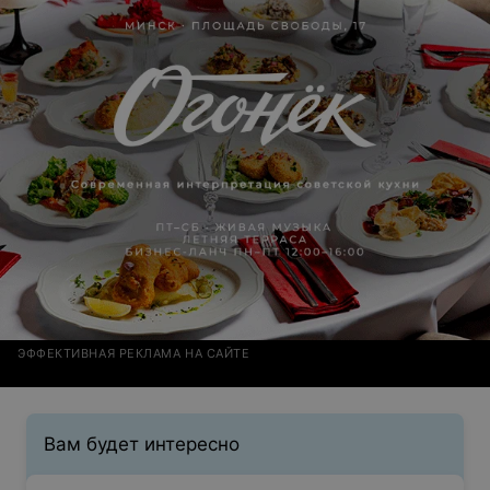
ЭФФЕКТИВНАЯ РЕКЛАМА НА САЙТЕ
Вам будет интересно