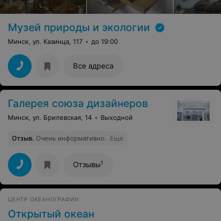
Музей природы и экологии
Минск, ул. Казинца, 117
до 19:00
Все адреса
Галерея союза дизайнеров
Минск, ул. Брилевская, 14
Выходной
Отзыв
.
Очень информативно.
Еще
1
Отзывы
ЦЕНТР ОКЕАНОГРАФИИ
Открытый океан