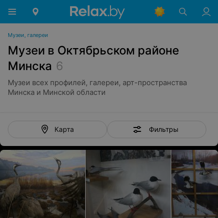
Музеи, галереи
Музеи в Октябрьском районе
Минска
6
Музеи всех профилей, галереи, арт-пространства
Минска и Минской области
Фильтры
Карта