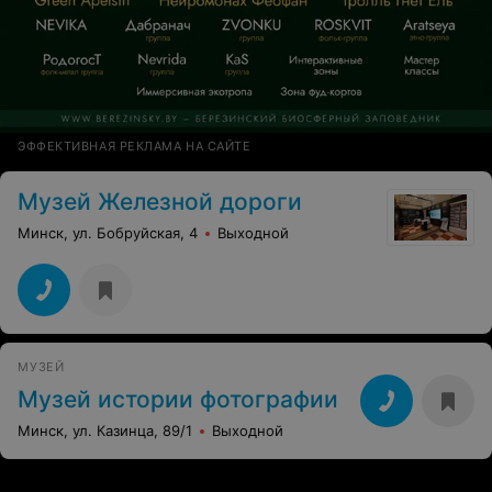
ЭФФЕКТИВНАЯ РЕКЛАМА НА САЙТЕ
Музей Железной дороги
Минск, ул. Бобруйская, 4
Выходной
МУЗЕЙ
Музей истории фотографии
Минск, ул. Казинца, 89/1
Выходной