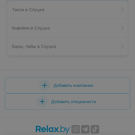
Такси в Слуцке
Кофейни в Слуцке
Бары, пабы в Слуцке
Добавить компанию
Добавить специалиста