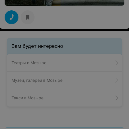
Вам будет интересно
Театры в Мозыре
Музеи, галереи в Мозыре
Такси в Мозыре