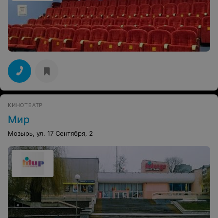
КИНОТЕАТР
Мир
Мозырь, ул. 17 Сентября, 2