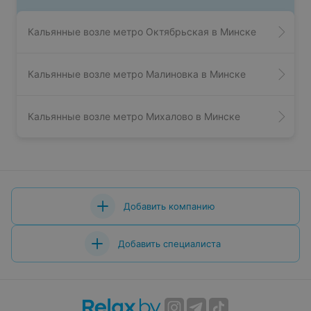
Кальянные возле метро Октябрьская в Минске
Кальянные возле метро Малиновка в Минске
Кальянные возле метро Михалово в Минске
Добавить компанию
Добавить специалиста