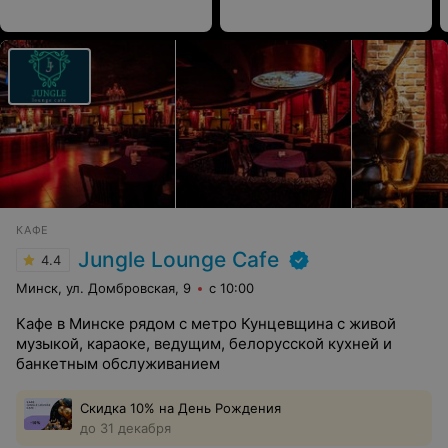
КАФЕ
Jungle Lounge Cafe
4.4
Минск, ул. Домбровская, 9
с 10:00
Кафе в Минске рядом с метро Кунцевщина с живой
музыкой, караоке, ведущим, белорусской кухней и
банкетным обслуживанием
Скидка 10% на День Рождения
до 31 декабря