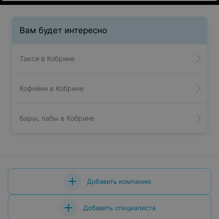
Вам будет интересно
Такси в Кобрине
Кофейни в Кобрине
Бары, пабы в Кобрине
Добавить компанию
Добавить специалиста