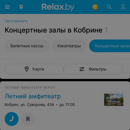
Где отдохнуть
Концертные залы в Кобрине
1
Билетные кассы
Кинотеатры
Концертные залы
Фильтры
Карта
ЛЕТНИЙ АМФИТЕАТР ККРУП
Летний амфитеатр
Кобрин, ул. Суворова, 43А
до 17:00