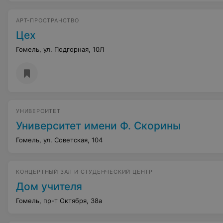
АРТ-ПРОСТРАНСТВО
Цех
Гомель, ул. Подгорная, 10Л
УНИВЕРСИТЕТ
Университет имени Ф. Скорины
Гомель, ул. Советская, 104
КОНЦЕРТНЫЙ ЗАЛ И СТУДЕНЧЕСКИЙ ЦЕНТР
Дом учителя
Гомель, пр-т Октября, 38а