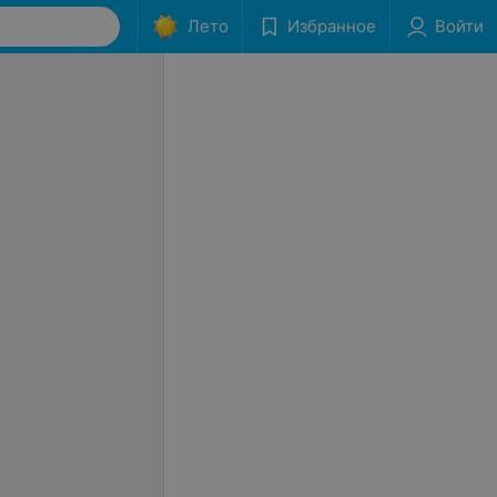
Лето
Избранное
Войти