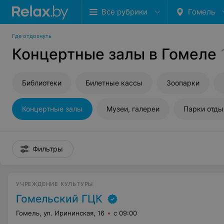
Все рубрики
Гомель
Где отдохнуть
Концертные залы в Гомеле
Библиотеки
Билетные кассы
Зоопарки
Концертные залы
Музеи, галереи
Парки отды
Фильтры
УЧРЕЖДЕНИЕ КУЛЬТУРЫ
Гомельский ГЦК
Гомель, ул. Ирининская, 16
с 09:00