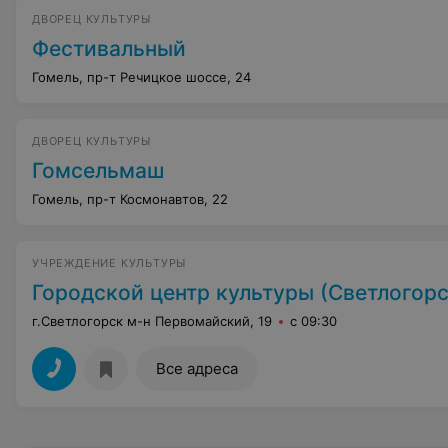
ДВОРЕЦ КУЛЬТУРЫ
Фестивальный
Гомель, пр-т Речицкое шоссе, 24
ДВОРЕЦ КУЛЬТУРЫ
Гомсельмаш
Гомель, пр-т Космонавтов, 22
УЧРЕЖДЕНИЕ КУЛЬТУРЫ
Городской центр культуры (Светлогорс
г.Светлогорск м-н Первомайский, 19
с 09:30
Все адреса