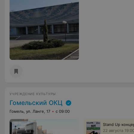
УЧРЕЖДЕНИЕ КУЛЬТУРЫ
Гомельский ОКЦ
Гомель, ул. Ланге, 17
с 09:00
Stand Up конц
22 августа 19:0