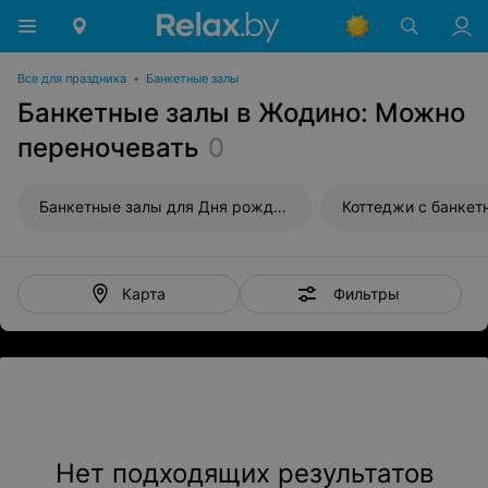
Все для праздника
•
Банкетные залы
Банкетные залы в Жодино: Можно
переночевать
0
Банкетные залы для Дня рождения
Коттеджи с банке
Фильтры
Карта
Нет подходящих результатов