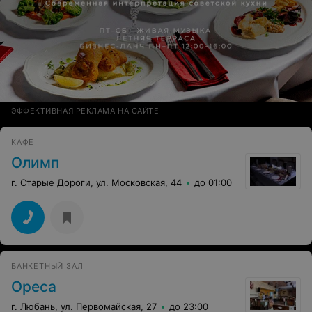
ЭФФЕКТИВНАЯ РЕКЛАМА НА САЙТЕ
КАФЕ
Олимп
г. Старые Дороги, ул. Московская, 44
до 01:00
БАНКЕТНЫЙ ЗАЛ
Ореса
г. Любань, ул. Первомайская, 27
до 23:00