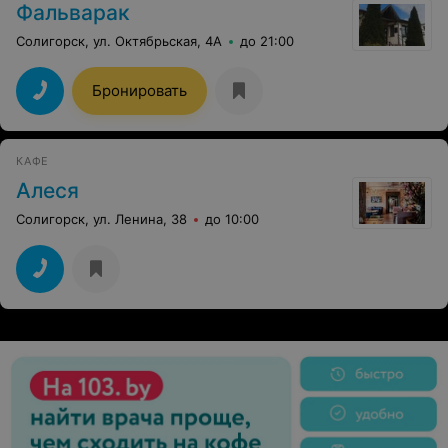
Фальварак
Солигорск, ул. Октябрьская, 4А
до 21:00
Бронировать
КАФЕ
Алеся
Солигорск, ул. Ленина, 38
до 10:00