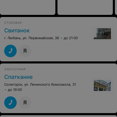
СТОЛОВАЯ
Свитанок
г. Любань, ул. Первомайская, 36
до 21:00
ЗАКУСОЧНАЯ
Спатканне
Солигорск, ул. Ленинского Комсомола, 31
до 19:00