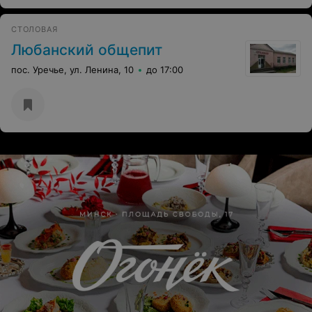
СТОЛОВАЯ
Любанский общепит
пос. Уречье, ул. Ленина, 10
до 17:00