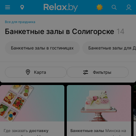
Все для праздника
Банкетные залы в Солигорске
14
Банкетные залы в гостиницах
Фильтры
Карта
Где заказать
доставку
Банкетные залы
Минска на