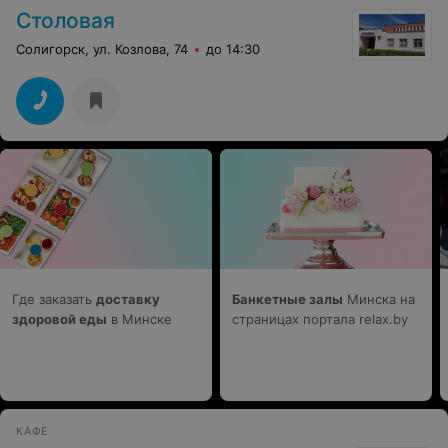
Столовая
Солигорск, ул. Козлова, 74
до 14:30
Где заказать
доставку
Банкетные залы
Минска на
здоровой еды
в Минске
страницах портала relax.by
КАФЕ