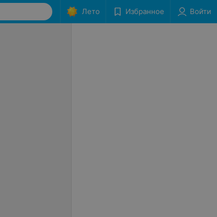
Лето
Избранное
Войти