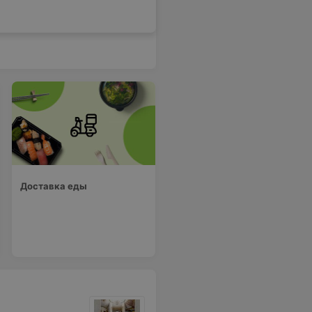
Доставка еды