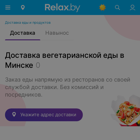
Доставка еды и продуктов
Доставка
Навынос
Доставка вегетарианской еды в
Минске
0
Заказ еды напрямую из ресторанов со своей 
службой доставки. Без комиссий и 
посредников.
Укажите адрес доставки