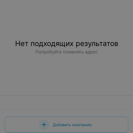
Нет подходящих результатов
Попробуйте поменять адрес
Добавить компанию