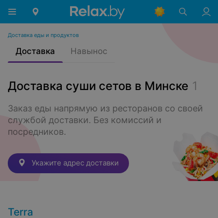
Доставка еды и продуктов
Доставка
Навынос
Доставка суши сетов в Минске
1
Заказ еды напрямую из ресторанов со своей 
службой доставки. Без комиссий и 
посредников.
Укажите адрес доставки
Terra