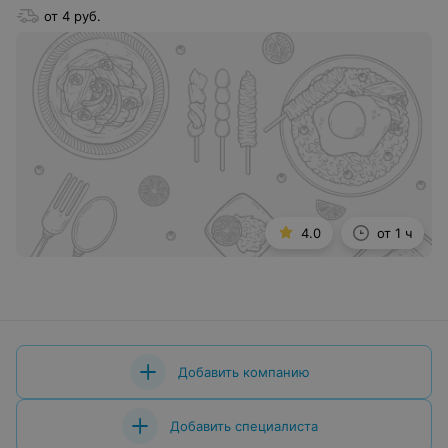
от 4 руб.
4.0
от 1 ч
Добавить компанию
Добавить специалиста