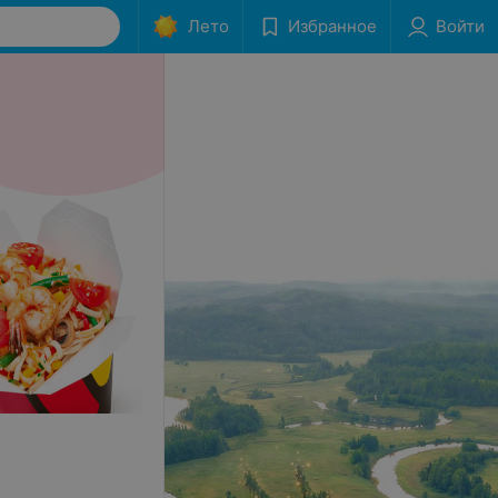
Лето
Избранное
Войти