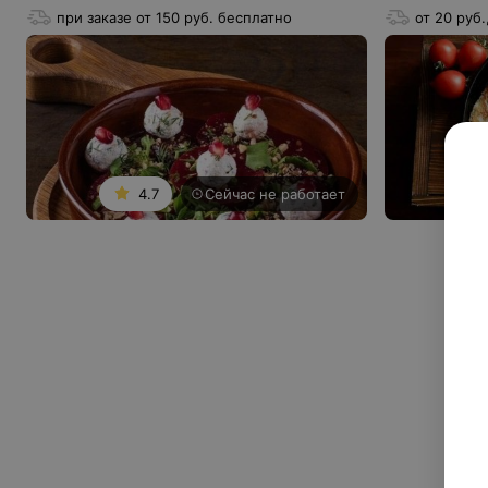
при заказе от 150 руб. бесплатно
от 20 руб.
4.7
Сейчас не работает