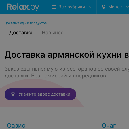
Все рубрики
Минск
Доставка еды и продуктов
Доставка
Навынос
Доставка армянской кухни 
Заказ еды напрямую из ресторанов со своей сл
доставки. Без комиссий и посредников.
Укажите адрес доставки
Оазис
Очаг