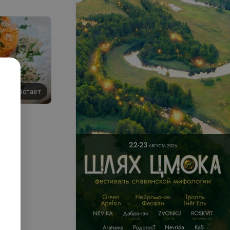
 не работает