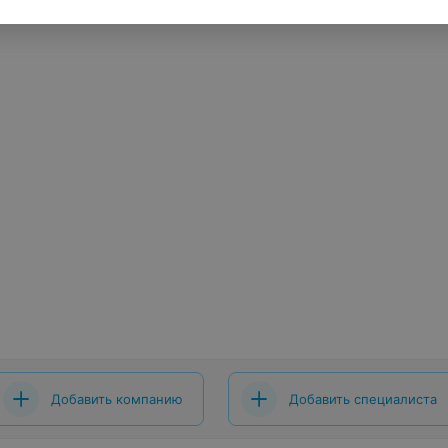
Добавить компанию
Добавить специалиста