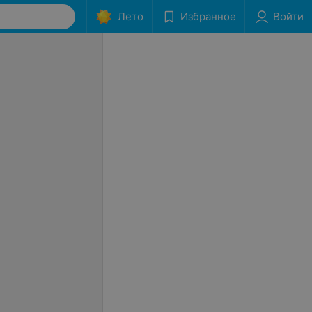
Лето
Избранное
Войти