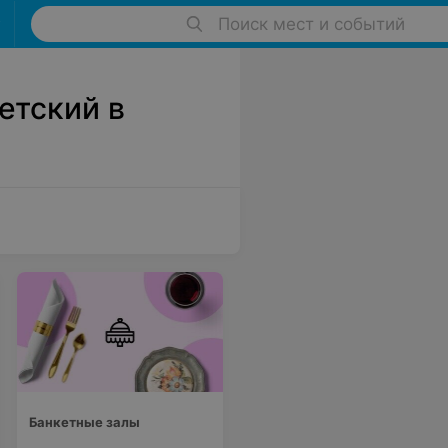
Поиск мест и событий
етский в
Банкетные залы