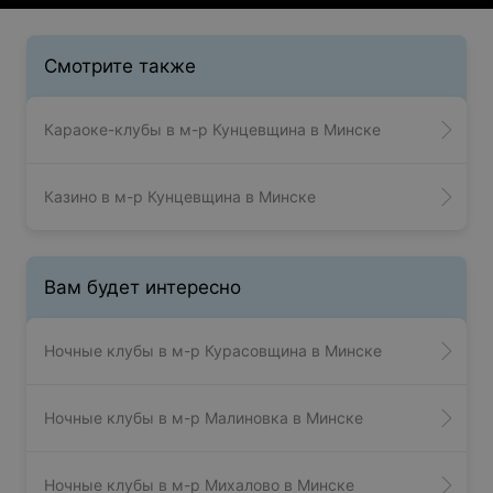
Смотрите также
Караоке-клубы в м-р Кунцевщина в Минске
Казино в м-р Кунцевщина в Минске
Вам будет интересно
Ночные клубы в м-р Курасовщина в Минске
Ночные клубы в м-р Малиновка в Минске
Ночные клубы в м-р Михалово в Минске