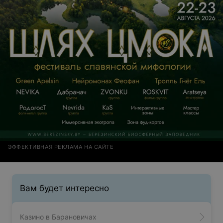
ЭФФЕКТИВНАЯ РЕКЛАМА НА САЙТЕ
Вам будет интересно
Казино в Барановичах