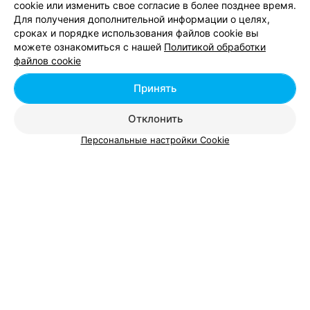
cookie или изменить свое согласие в более позднее время.
Кафе и рестораны с террасой в центре Минска
Для получения дополнительной информации о целях,
сроках и порядке использования файлов cookie вы
можете ознакомиться с нашей
Политикой обработки
Ночные клубы в Центре Минска
файлов cookie
Принять
Бары, пабы в Центре Минска
Отклонить
Персональные настройки Cookie
Добавить компанию
Добавить специалиста