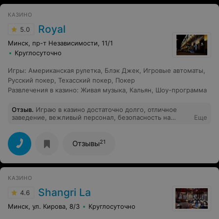
КАЗИНО
Royal
5.0
Минск, пр-т Независимости, 11/1
Круглосуточно
Игры
:
Американская рулетка
,
Блэк Джек
,
Игровые автоматы
,
Русский покер
,
Техасский покер
,
Покер
Развлечения в казино
:
Живая музыка
,
Кальян
,
Шоу-программа
Отзыв
.
Играю в казино достаточно долго, отличное
заведение, вежливый персонал, безопасность на
Еще
высоком уровне, вкусная кухня и часто выпадает
джекпот!!! Рекомендую!!!
21
Отзывы
КАЗИНО
Shangri La
4.6
Минск, ул. Кирова, 8/3
Круглосуточно