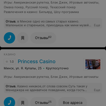
Игры
:
Американская рулетка
,
Блэк Джек
,
Игровые автоматы
,
Омаха покер
,
Русский покер
,
Техасский покер
Развлечения в казино
:
Бильярд
,
Шоу-программа
Отзыв
.
в Минске одно из самых старых казино.
Маленькое и старенькое, приходишь как мини музей)
Еще
для разнообразия нормально
62
Отзывы
КАЗИНО
Princess Casino
1.0
Минск, ул. Я. Купалы, 25
Круглосуточно
Игры
:
Американская рулетка
,
Блэк Джек
,
Игровые автоматы
Отзыв
.
Казино никакое,от слова совсем.Суть такая у
Менеджера не адекватное поведение, когда гость
Еще
выигрывает не скрывает гнев на своём лице. Так же в
присутствии гостей не адекватное отношения к
дилерам, словами мимика и т. В изречениях не
25
Отзывы
Все адреса
стесняется, не воспитанная. Не