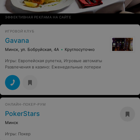
ЭФФЕКТИВНАЯ РЕКЛАМА НА САЙТЕ
ИГРОВОЙ КЛУБ
Gavana
Минск, ул. Бобруйская, 4А
Круглосуточно
Игры
:
Европейская рулетка
,
Игровые автоматы
Развлечения в казино
:
Еженедельные лотереи
ОНЛАЙН-ПОКЕР-РУМ
PokerStars
Минск
Игры
:
Покер