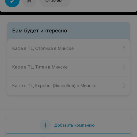
Вам будет интересно
Кафе в ТЦ Столица в Минске
Кафе в ТЦ Титан в Минске
Кафе в ТЦ Expobel (Экспобел) в Минске
Добавить компанию