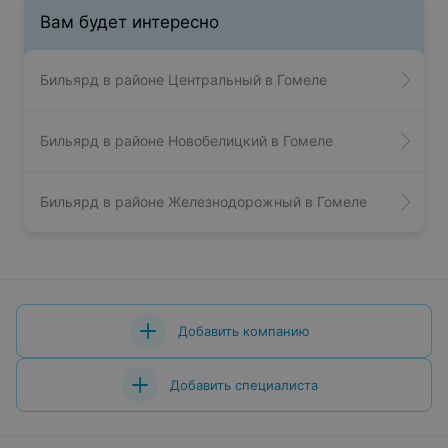
Вам будет интересно
Бильярд в районе Центральный в Гомеле
Бильярд в районе Новобелицкий в Гомеле
Бильярд в районе Железнодорожный в Гомеле
Добавить компанию
Добавить специалиста