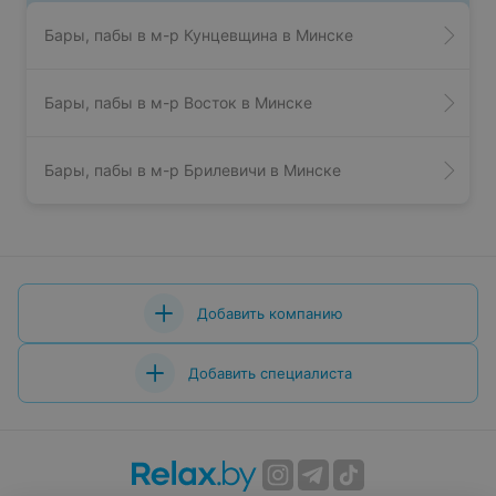
Бары, пабы в м-р Кунцевщина в Минске
Бары, пабы в м-р Восток в Минске
Бары, пабы в м-р Брилевичи в Минске
Добавить компанию
Добавить специалиста