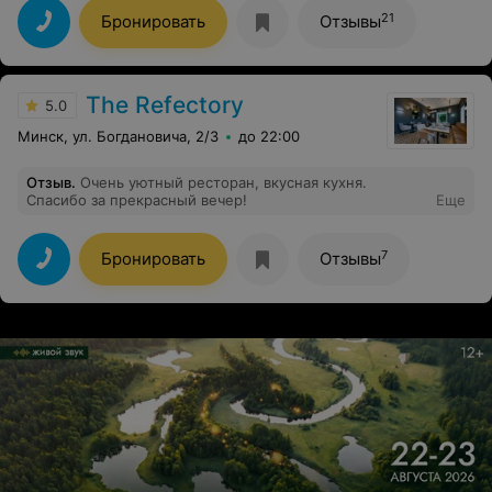
21
Бронировать
Отзывы
The Refectory
5.0
Минск, ул. Богдановича, 2/3
до 22:00
Отзыв
.
Очень уютный ресторан, вкусная кухня.
Спасибо за прекрасный вечер!
Еще
7
Бронировать
Отзывы