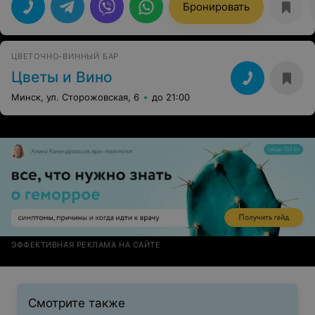
Бронировать
ЦВЕТОЧНО-ВИННЫЙ БАР
Цветы и Вино
Минск, ул. Сторожовская, 6
до 21:00
ЭФФЕКТИВНАЯ РЕКЛАМА НА САЙТЕ
Смотрите также