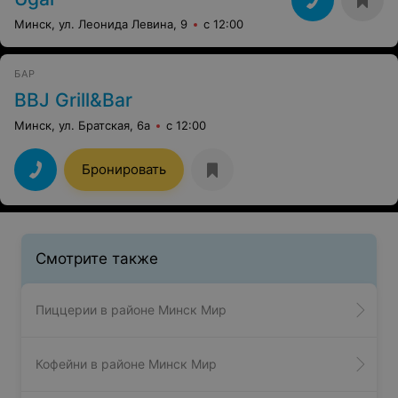
Минск, ул. Леонида Левина, 9
с 12:00
БАР
BBJ Grill&Bar
Минск, ул. Братская, 6а
с 12:00
Бронировать
Смотрите также
Пиццерии в районе Минск Мир
Кофейни в районе Минск Мир