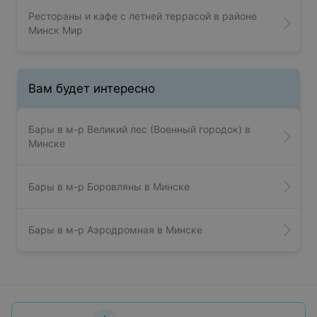
Рестораны и кафе с летней террасой в районе
Минск Мир
Вам будет интересно
Бары в м-р Великий лес (Военный городок) в
Минске
Бары в м-р Боровляны в Минске
Бары в м-р Аэродромная в Минске