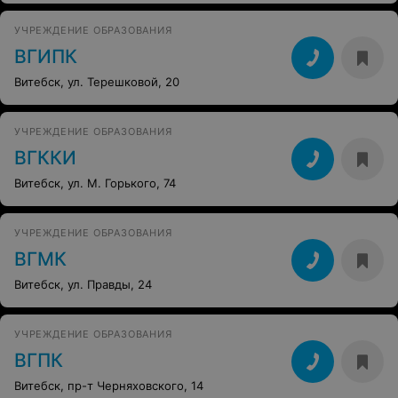
УЧРЕЖДЕНИЕ ОБРАЗОВАНИЯ
ВГИПК
Витебск, ул. Терешковой, 20
УЧРЕЖДЕНИЕ ОБРАЗОВАНИЯ
ВГККИ
Витебск, ул. М. Горького, 74
УЧРЕЖДЕНИЕ ОБРАЗОВАНИЯ
ВГМК
Витебск, ул. Правды, 24
УЧРЕЖДЕНИЕ ОБРАЗОВАНИЯ
ВГПК
Витебск, пр-т Черняховского, 14