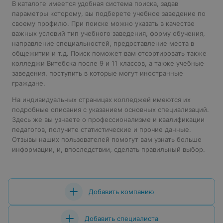
В каталоге имеется удобная система поиска, задав
параметры которому, вы подберете учебное заведение по
своему профилю. При поиске можно указать в качестве
важных условий тип учебного заведения, форму обучения,
направление специальностей, предоставление места в
общежитии и т.д. Поиск поможет вам отсортировать также
колледжи Витебска после 9 и 11 классов, а также учебные
заведения, поступить в которые могут иностранные
граждане.
На индивидуальных страницах колледжей имеются их
подробные описания с указанием основных специализаций.
Здесь же вы узнаете о профессионализме и квалификации
педагогов, получите статистические и прочие данные.
Отзывы наших пользователей помогут вам узнать больше
информации, и, впоследствии, сделать правильный выбор.
Добавить компанию
Добавить специалиста