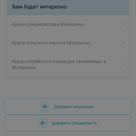
Вам будет интересно
Курсы специалистов в Молодечно
Курсы польского языка в Молодечно
Курсы английского языка для начинающих в
Молодечно
Добавить компанию
Добавить специалиста