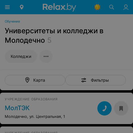
Обучение
Университеты и колледжи в
Молодечно
5
Колледжи
Фильтры
Карта
УЧРЕЖДЕНИЕ ОБРАЗОВАНИЯ
МолТЭК
Молодечно, ул. Центральная, 1