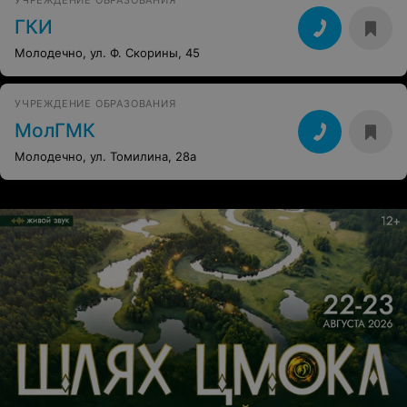
УЧРЕЖДЕНИЕ ОБРАЗОВАНИЯ
ГКИ
Молодечно, ул. Ф. Скорины, 45
УЧРЕЖДЕНИЕ ОБРАЗОВАНИЯ
МолГМК
Молодечно, ул. Томилина, 28а