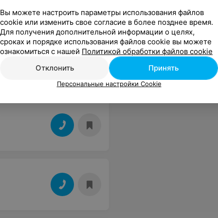
Вы можете настроить параметры использования файлов
cookie или изменить свое согласие в более позднее время.
Для получения дополнительной информации о целях,
сроках и порядке использования файлов cookie вы можете
ознакомиться с нашей
Политикой обработки файлов cookie
Отклонить
Принять
Персональные настройки Cookie