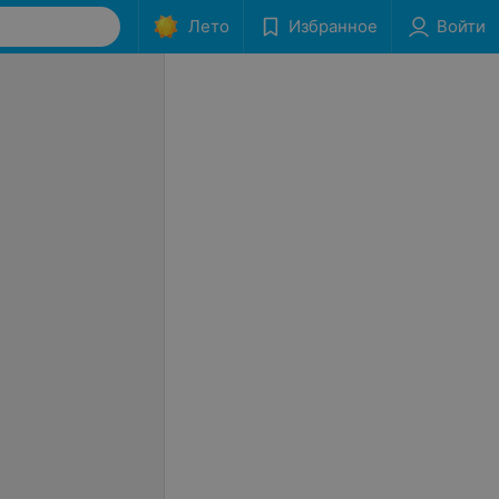
Лето
Избранное
Войти