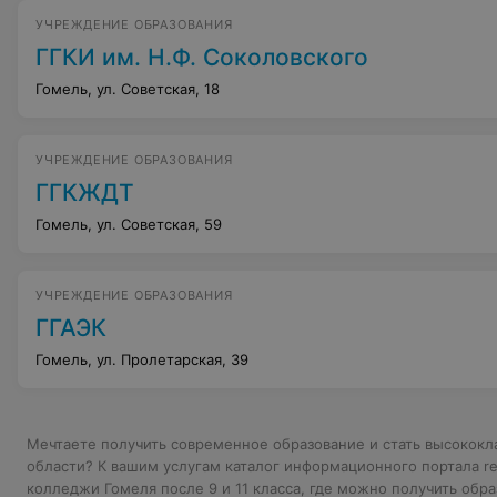
УЧРЕЖДЕНИЕ ОБРАЗОВАНИЯ
ГГКИ им. Н.Ф. Соколовского
Гомель, ул. Советская, 18
УЧРЕЖДЕНИЕ ОБРАЗОВАНИЯ
ГГКЖДТ
Гомель, ул. Советская, 59
УЧРЕЖДЕНИЕ ОБРАЗОВАНИЯ
ГГАЭК
Гомель, ул. Пролетарская, 39
Мечтаете получить современное образование и стать высококл
области? К вашим услугам каталог информационного портала rel
колледжи Гомеля после 9 и 11 класса, где можно получить обр