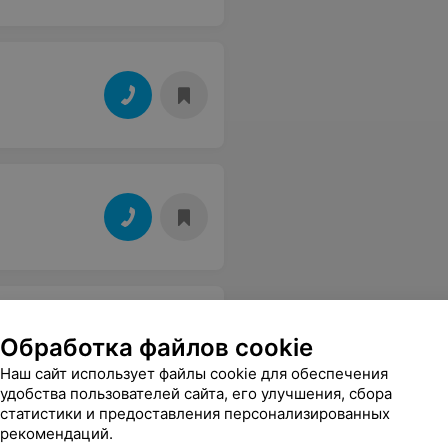
Обработка файлов cookie
Наш сайт использует файлы cookie для обеспечения
удобства пользователей сайта, его улучшения, сбора
статистики и предоставления персонализированных
рекомендаций.