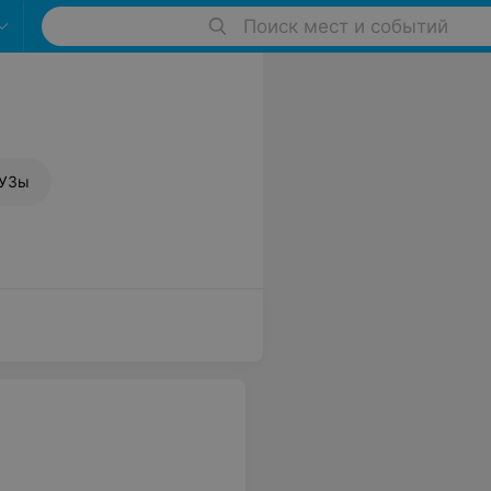
Поиск мест и событий
ВУЗы