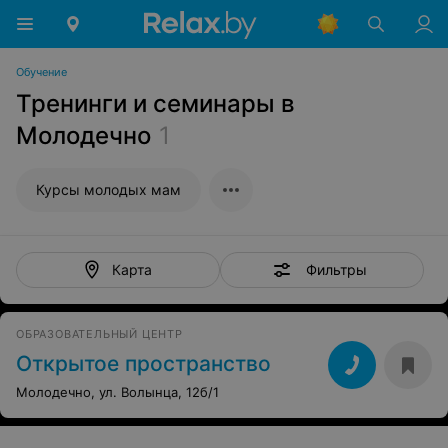
Обучение
Тренинги и семинары в
Молодечно
1
Курсы молодых мам
Фильтры
Карта
ОБРАЗОВАТЕЛЬНЫЙ ЦЕНТР
Открытое пространство
Молодечно, ул. Волынца, 12б/1