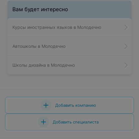
Вам будет интересно
Курсы иностранных языков в Молодечно
Автошколы в Молодечно
Школы дизайна в Молодечно
Добавить компанию
Добавить специалиста