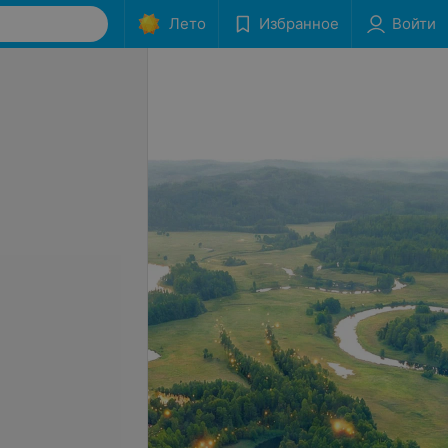
Лето
Избранное
Войти