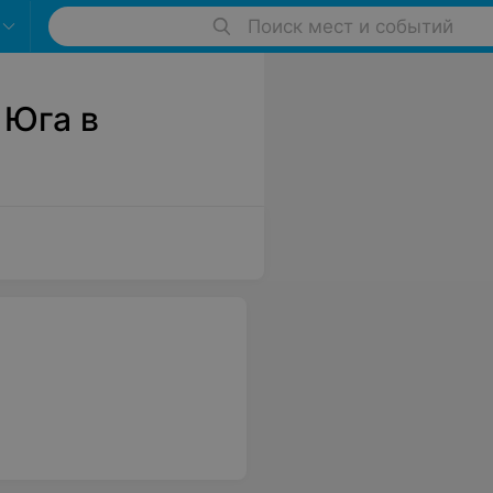
Поиск мест и событий
 Юга в