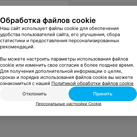
Обработка файлов cookie
Наш сайт использует файлы cookie для обеспечения
удобства пользователей сайта, его улучшения, сбора
статистики и предоставления персонализированных
рекомендаций.
Вы можете настроить параметры использования файлов
cookie или изменить свое согласие в более позднее время.
Для получения дополнительной информации о целях,
сроках и порядке использования файлов cookie вы можете
ознакомиться с нашей
Политикой обработки файлов cookie
Отклонить
Принять
Персональные настройки Cookie