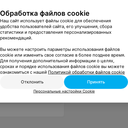
Обработка файлов cookie
Наш сайт использует файлы cookie для обеспечения
удобства пользователей сайта, его улучшения, сбора
статистики и предоставления персонализированных
рекомендаций.
Вы можете настроить параметры использования файлов
cookie или изменить свое согласие в более позднее время.
Для получения дополнительной информации о целях,
сроках и порядке использования файлов cookie вы можете
ознакомиться с нашей
Политикой обработки файлов cookie
Отклонить
Принять
Персональные настройки Cookie