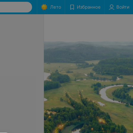
Лето
Избранное
Войти