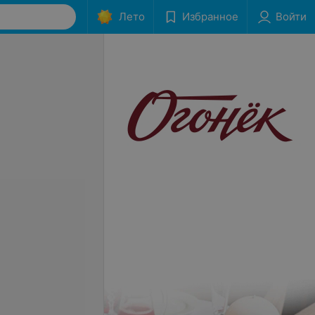
Лето
Избранное
Войти