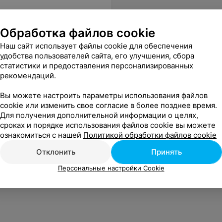
Обработка файлов cookie
Наш сайт использует файлы cookie для обеспечения
удобства пользователей сайта, его улучшения, сбора
статистики и предоставления персонализированных
рекомендаций.
Вы можете настроить параметры использования файлов
cookie или изменить свое согласие в более позднее время.
Для получения дополнительной информации о целях,
сроках и порядке использования файлов cookie вы можете
ознакомиться с нашей
Политикой обработки файлов cookie
Отклонить
Принять
Персональные настройки Cookie