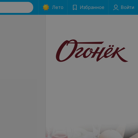
Лето
Избранное
Войти