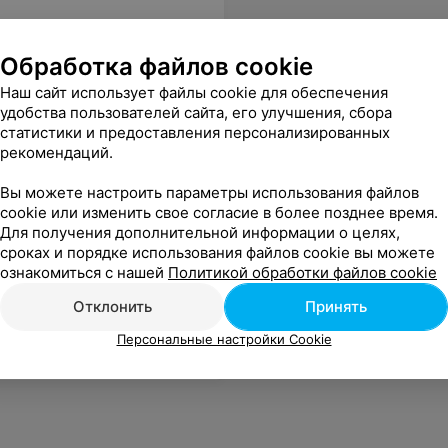
Обработка файлов cookie
Наш сайт использует файлы cookie для обеспечения
удобства пользователей сайта, его улучшения, сбора
статистики и предоставления персонализированных
рекомендаций.
ть в графическом редакторе Adobe Photoshop, и благодаря школе IT-Star, я это смогла сделать. Спасибо
Еще
Вы можете настроить параметры использования файлов
cookie или изменить свое согласие в более позднее время.
Для получения дополнительной информации о целях,
сроках и порядке использования файлов cookie вы можете
ознакомиться с нашей
Политикой обработки файлов cookie
Отклонить
Принять
Персональные настройки Cookie