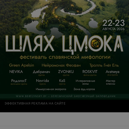
ЭФФЕКТИВНАЯ РЕКЛАМА НА САЙТЕ