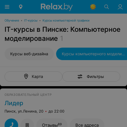
Обучение
•
IT-курсы
•
Курсы компьютерной графики
IT-курсы в Пинске: Компьютерное
моделирование
1
Курсы веб-дизайна
Курсы компьютерного моделирования
Фильтры
Карта
ОБРАЗОВАТЕЛЬНЫЙ ЦЕНТР
Лидер
Пинск, ул.Ленина, 20
до 22:00
89
Отзывы
Все адреса