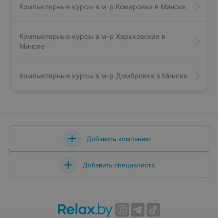
Компьютерные курсы в м-р Комаровка в Минске
Компьютерные курсы в м-р Харьковская в
Минске
Компьютерные курсы в м-р Домбровка в Минске
Добавить компанию
Добавить специалиста