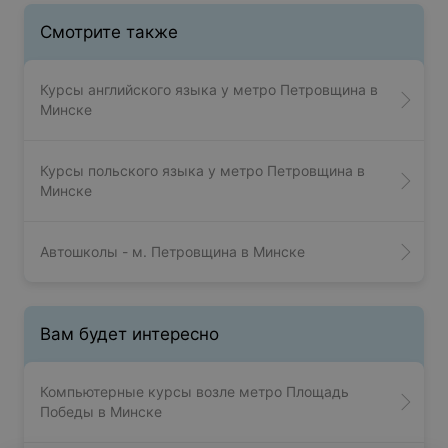
Смотрите также
Курсы английского языка у метро Петровщина в
Минске
Курсы польского языка у метро Петровщина в
Минске
Автошколы - м. Петровщина в Минске
Вам будет интересно
Компьютерные курсы возле метро Площадь
Победы в Минске