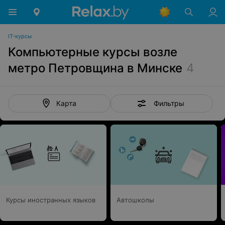
IT-курсы
Компьютерные курсы возле
метро Петровщина в Минске
4
Фильтры
Карта
Курсы иностранных языков
Автошколы