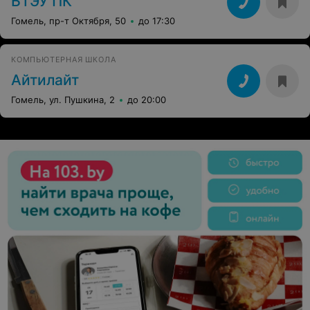
БТЭУ ПК
Гомель, пр-т Октября, 50
до 17:30
КОМПЬЮТЕРНАЯ ШКОЛА
Айтилайт
Гомель, ул. Пушкина, 2
до 20:00