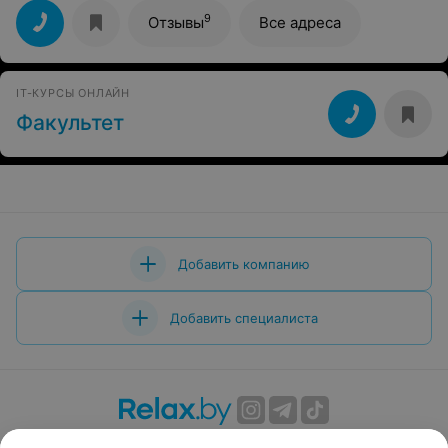
9
Отзывы
Все адреса
IT-КУРСЫ ОНЛАЙН
Факультет
Добавить компанию
Добавить специалиста
О проекте
Новости проекта
Размещение рекламы