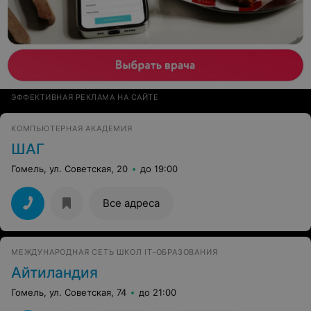
ЭФФЕКТИВНАЯ РЕКЛАМА НА САЙТЕ
КОМПЬЮТЕРНАЯ АКАДЕМИЯ
ШАГ
Гомель, ул. Советская, 20
до 19:00
Все адреса
МЕЖДУНАРОДНАЯ СЕТЬ ШКОЛ IT‑ОБРАЗОВАНИЯ
Айтиландия
Гомель, ул. Советская, 74
до 21:00