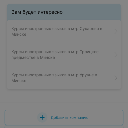
Вам будет интересно
Курсы иностранных языков в м-р Сухарево в
Минске
Курсы иностранных языков в м-р Троицкое
предместье в Минске
Курсы иностранных языков в м-р Уручье в
Минске
Добавить компанию