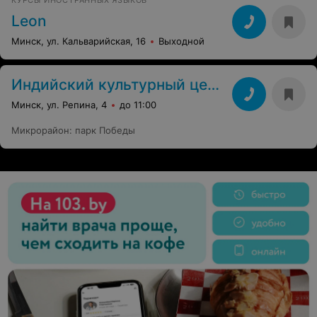
КУРСЫ ИНОСТРАННЫХ ЯЗЫКОВ
Leon
Минск, ул. Кальварийская, 16
Выходной
Индийский культурный центр
Минск, ул. Репина, 4
до 11:00
Микрорайон
:
парк Победы