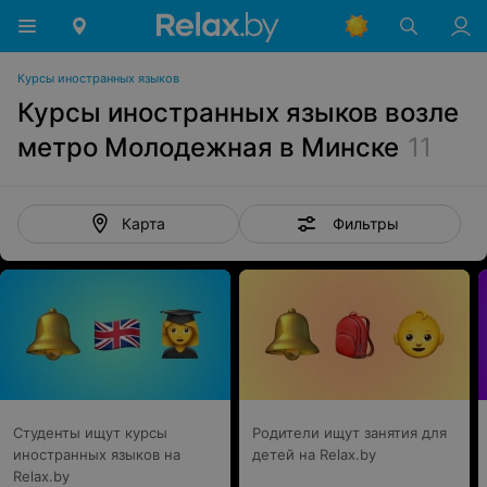
Курсы иностранных языков
Курсы иностранных языков возле
метро Молодежная в Минске
11
Фильтры
Карта
Студенты ищут курсы
Родители ищут занятия для
иностранных языков на
детей на Relax.by
Relax.by