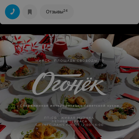
новичкам.
24
Отзывы