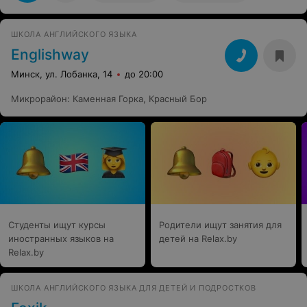
ШКОЛА АНГЛИЙСКОГО ЯЗЫКА
Englishway
Минск, ул. Лобанка, 14
до 20:00
Микрорайон
:
Каменная Горка
,
Красный Бор
Студенты ищут курсы
Родители ищут занятия для
иностранных языков на
детей на Relax.by
Relax.by
ШКОЛА АНГЛИЙСКОГО ЯЗЫКА ДЛЯ ДЕТЕЙ И ПОДРОСТКОВ