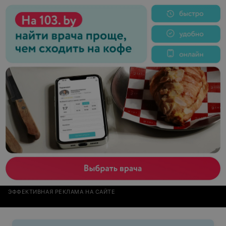
ЭФФЕКТИВНАЯ РЕКЛАМА НА САЙТЕ