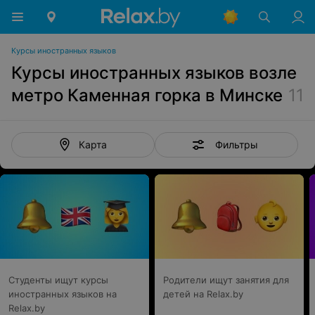
Курсы иностранных языков
Курсы иностранных языков возле
метро Каменная горка в Минске
11
Фильтры
Карта
Студенты ищут курсы
Родители ищут занятия для
иностранных языков на
детей на Relax.by
Relax.by