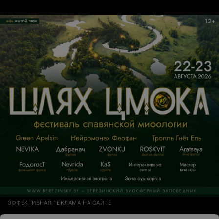
За месяц нам не нашли преподавателя и даже заранее
не предупредили об этом. Клиентоориентированность
- нет, не слышала эта школа. Им ученики не нужны.
ЭФФЕКТИВНАЯ РЕКЛАМА НА САЙТЕ