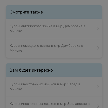
Смотрите также
Курсы английского языка в м-р Домбровка в
Минске
Курсы немецкого языка в м-р Домбровка в
Минске
Вам будет интересно
Курсы иностранных языков в м-р Запад в
Минске
Курсы иностранных языков в м-р Заславская в