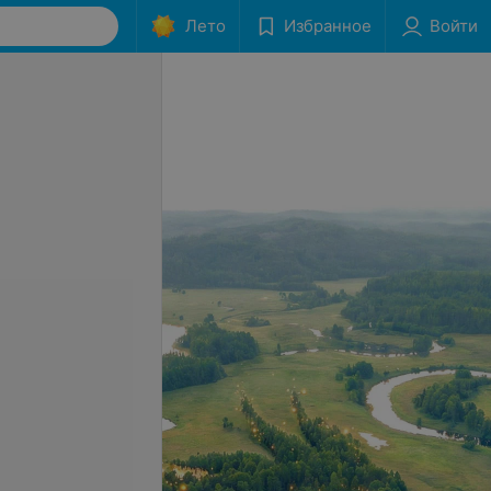
Лето
Избранное
Войти