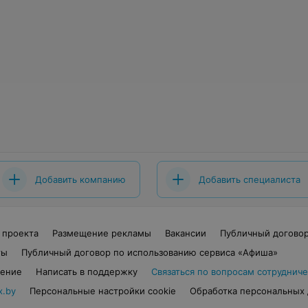
Добавить компанию
Добавить специалиста
 проекта
Размещение рекламы
Вакансии
Публичный догово
ты
Публичный договор по использованию сервиса «Афиша»
шение
Написать в поддержку
Связаться по вопросам сотрудниче
x.by
Персональные настройки cookie
Обработка персональных