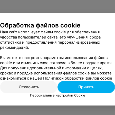
Обработка файлов cookie
Наш сайт использует файлы cookie для обеспечения
удобства пользователей сайта, его улучшения, сбора
статистики и предоставления персонализированных
рекомендаций.
Вы можете настроить параметры использования файлов
cookie или изменить свое согласие в более позднее время.
Для получения дополнительной информации о целях,
сроках и порядке использования файлов cookie вы можете
ознакомиться с нашей
Политикой обработки файлов cookie
Отклонить
Принять
Персональные настройки Cookie