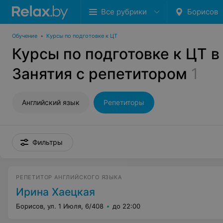
Все рубрики
Борисов
Обучение
•
Курсы по подготовке к ЦТ
Курсы по подготовке к ЦТ в
Занятия с репетитором
1
Английский язык
Репетиторы
Фильтры
РЕПЕТИТОР АНГЛИЙСКОГО ЯЗЫКА
Ирина Хаецкая
Борисов, ул. 1 Июля, 6/408
до 22:00