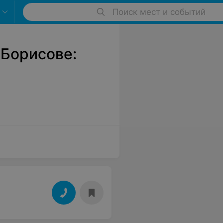
Поиск мест и событий
 Борисове: