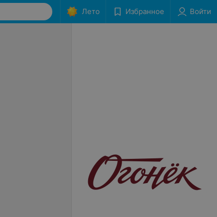
Лето
Избранное
Войти