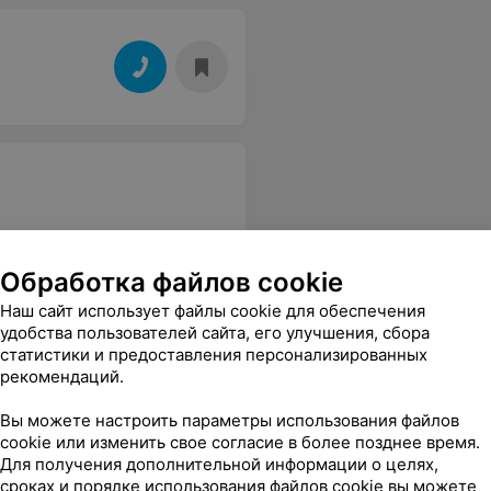
Обработка файлов cookie
Наш сайт использует файлы cookie для обеспечения
удобства пользователей сайта, его улучшения, сбора
статистики и предоставления персонализированных
рекомендаций.
Вы можете настроить параметры использования файлов
cookie или изменить свое согласие в более позднее время.
Для получения дополнительной информации о целях,
сроках и порядке использования файлов cookie вы можете