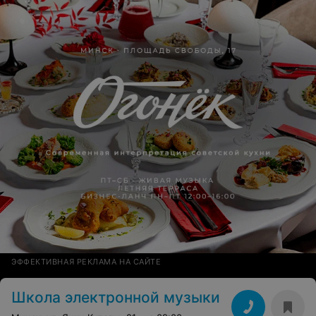
ЭФФЕКТИВНАЯ РЕКЛАМА НА САЙТЕ
Школа электронной музыки