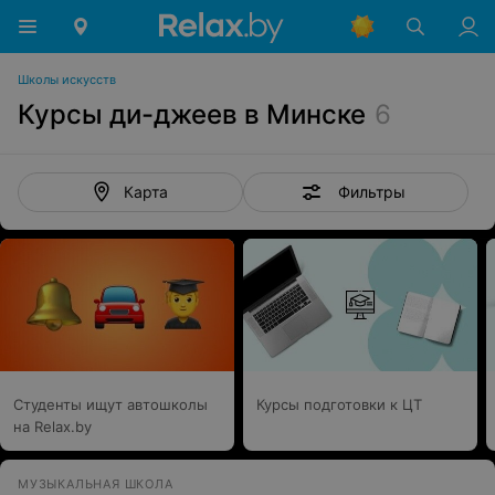
Школы искусств
Курсы ди-джеев в Минске
6
Фильтры
Карта
Студенты ищут автошколы
Курсы подготовки к ЦТ
на Relax.by
МУЗЫКАЛЬНАЯ ШКОЛА