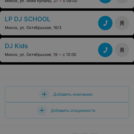
Минск, ул. Янки Купалы, 21
с 09:00
LP DJ SCHOOL
Минск, ул. Октябрьская, 16/3
DJ Kids
Минск, ул. Октябрьская, 19
с 12:00
Добавить компанию
Добавить специалиста