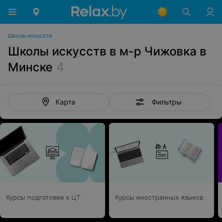
Школы искусств
Школы искусств в м-р Чижовка в
Минске
4
Фильтры
Карта
Курсы подготовки к ЦТ
Курсы иностранных языков