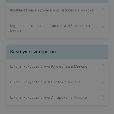
Компьютерные курсы в м-р Чижовка в Минске
Курсы иностранных языков в м-р Чижовка в
Минске
Вам будет интересно
Школы искусств в м-р Юго-запад в Минске
Школы искусств в м-р Восток в Минске
Школы искусств в м-р Ангарская в Минске