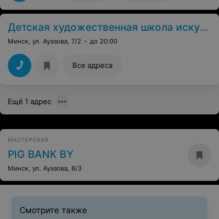
Детская художественная школа искусств №2
Минск, ул. Ауэзова, 7/2
до 20:00
Все адреса
Ещё 1 адрес
МАСТЕРСКАЯ
PIG BANK BY
Минск, ул. Ауэзова, 8/3
Смотрите также