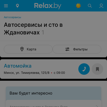
Автосервисы
Автосервисы и сто в
Ждановичах
1
Фильтры
Карта
Автомойка
Минск, ул. Тимирязева, 125/8
с 09:00
Вам будет интересно
Автосервисы и сто в Зеленом Луге