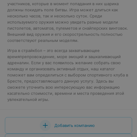
участников, которые в момент попадания в них шарика
должны покидать поле битвы. Игра может длиться как
несколько часов, так и несколько суток. Среди
используемого оружия можно увидеть разные модели
пистолетов, автоматов, пулеметов и снайперских винтовок.
Внешний вид оружия и его скорострельность полностью
соответствуют реальным моделям.
Игра в страйкбол – это всегда захватывающее
времяпрепровождение, море эмоций и зашкаливающий
адреналин. Если у вас появилось желание собрать свою
команду и организовать активный отдых, наш каталог
поможет вам определиться с выбором спортивного клуба в
Бресте, предоставляющего данную услугу. Здесь вы
сможете уточнить всю интересующую вас информацию
касательно стоимости, времени и места проведения этой
увлекательной игры.
Добавить компанию