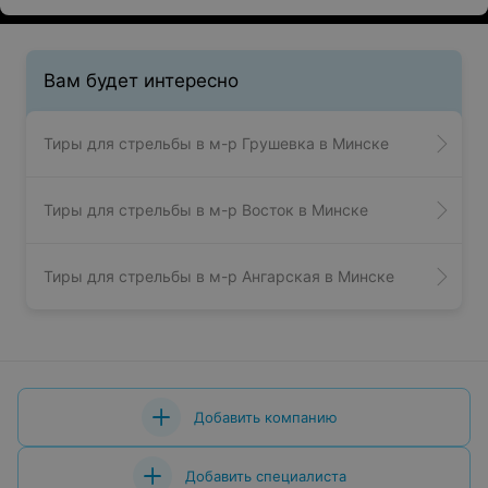
Вам будет интересно
Тиры для стрельбы в м-р Грушевка в Минске
Тиры для стрельбы в м-р Восток в Минске
Тиры для стрельбы в м-р Ангарская в Минске
Добавить компанию
Добавить специалиста