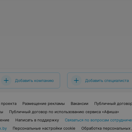
Добавить компанию
Добавить специалиста
 проекта
Размещение рекламы
Вакансии
Публичный догово
ты
Публичный договор по использованию сервиса «Афиша»
шение
Написать в поддержку
Связаться по вопросам сотрудниче
x.by
Персональные настройки cookie
Обработка персональных