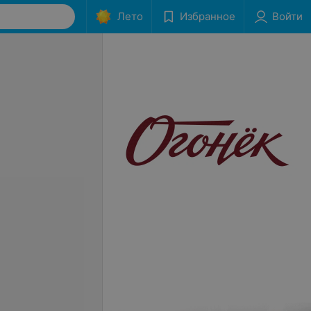
Лето
Избранное
Войти