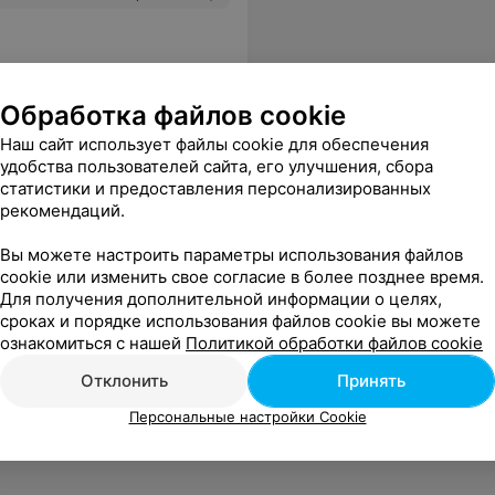
Обработка файлов cookie
Наш сайт использует файлы cookie для обеспечения
удобства пользователей сайта, его улучшения, сбора
статистики и предоставления персонализированных
рекомендаций.
Вы можете настроить параметры использования файлов
cookie или изменить свое согласие в более позднее время.
Для получения дополнительной информации о целях,
сроках и порядке использования файлов cookie вы можете
ознакомиться с нашей
Политикой обработки файлов cookie
Отклонить
Принять
Персональные настройки Cookie