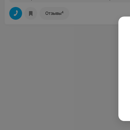
4
Отзывы