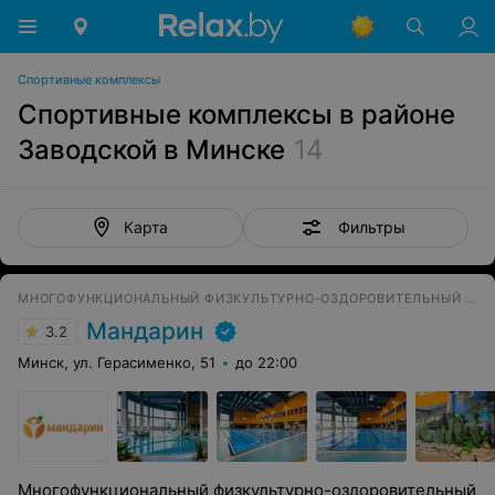
Спортивные комплексы
Спортивные комплексы в районе
Заводской в Минске
14
Фильтры
Карта
МНОГОФУНКЦИОНАЛЬНЫЙ ФИЗКУЛЬТУРНО-ОЗДОРОВИТЕЛЬНЫЙ КОМПЛЕКС
Мандарин
3.2
Минск, ул. Герасименко, 51
до 22:00
Многофункциональный физкультурно-оздоровительный