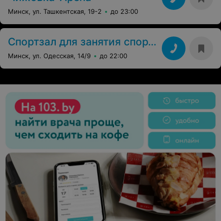
Минск, ул. Ташкентская, 19-2
до 23:00
Спортзал для занятия спортом
Минск, ул. Одесская, 14/9
до 22:00