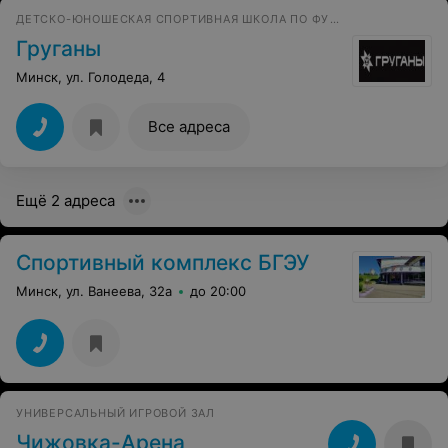
ДЕТСКО-ЮНОШЕСКАЯ СПОРТИВНАЯ ШКОЛА ПО ФУТБОЛУ
Груганы
Минск, ул. Голодеда, 4
Все адреса
Ещё 2 адреса
Спортивный комплекс БГЭУ
Минск, ул. Ванеева, 32а
до 20:00
УНИВЕРСАЛЬНЫЙ ИГРОВОЙ ЗАЛ
Чижовка-Арена