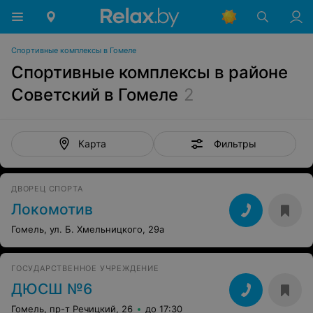
Спортивные комплексы в Гомеле
Спортивные комплексы в районе
Советский в Гомеле
2
Фильтры
Карта
ДВОРЕЦ СПОРТА
Локомотив
Гомель, ул. Б. Хмельницкого, 29а
ГОСУДАРСТВЕННОЕ УЧРЕЖДЕНИЕ
ДЮСШ №6
Гомель, пр-т Речицкий, 26
до 17:30