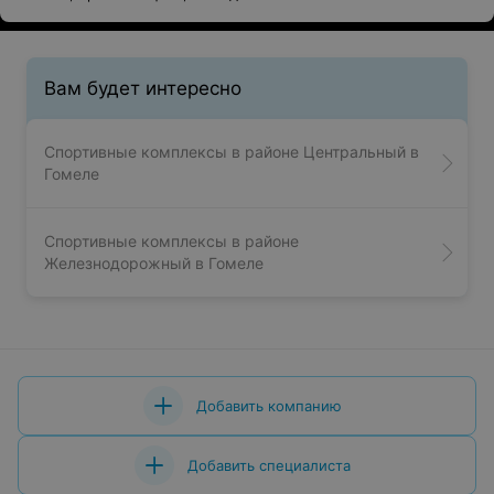
Вам будет интересно
Спортивные комплексы в районе Центральный в
Гомеле
Спортивные комплексы в районе
Железнодорожный в Гомеле
Добавить компанию
Добавить специалиста