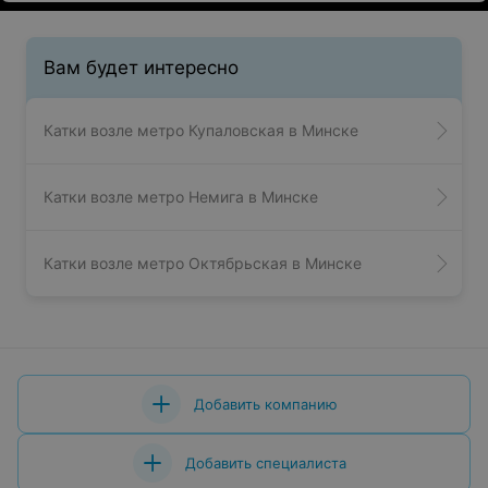
Вам будет интересно
Катки возле метро Купаловская в Минске
Катки возле метро Немига в Минске
Катки возле метро Октябрьская в Минске
Добавить компанию
Добавить специалиста