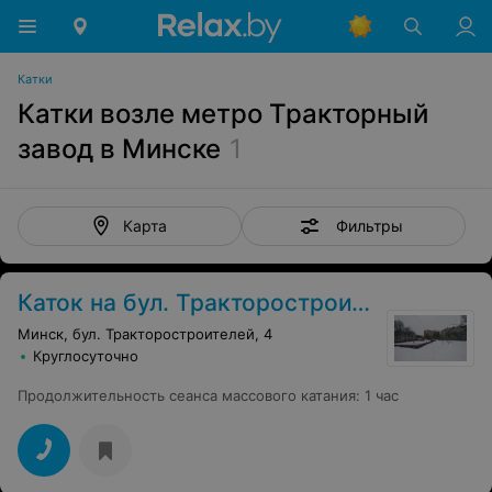
Катки
Катки возле метро Тракторный
завод в Минске
1
Фильтры
Карта
Каток на бул. Тракторостроителей
Минск, бул. Тракторостроителей, 4
Круглосуточно
Продолжительность сеанса массового катания
:
1 час